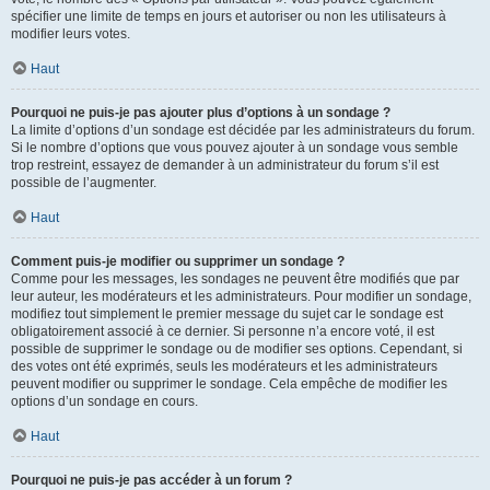
spécifier une limite de temps en jours et autoriser ou non les utilisateurs à
modifier leurs votes.
Haut
Pourquoi ne puis-je pas ajouter plus d’options à un sondage ?
La limite d’options d’un sondage est décidée par les administrateurs du forum.
Si le nombre d’options que vous pouvez ajouter à un sondage vous semble
trop restreint, essayez de demander à un administrateur du forum s’il est
possible de l’augmenter.
Haut
Comment puis-je modifier ou supprimer un sondage ?
Comme pour les messages, les sondages ne peuvent être modifiés que par
leur auteur, les modérateurs et les administrateurs. Pour modifier un sondage,
modifiez tout simplement le premier message du sujet car le sondage est
obligatoirement associé à ce dernier. Si personne n’a encore voté, il est
possible de supprimer le sondage ou de modifier ses options. Cependant, si
des votes ont été exprimés, seuls les modérateurs et les administrateurs
peuvent modifier ou supprimer le sondage. Cela empêche de modifier les
options d’un sondage en cours.
Haut
Pourquoi ne puis-je pas accéder à un forum ?