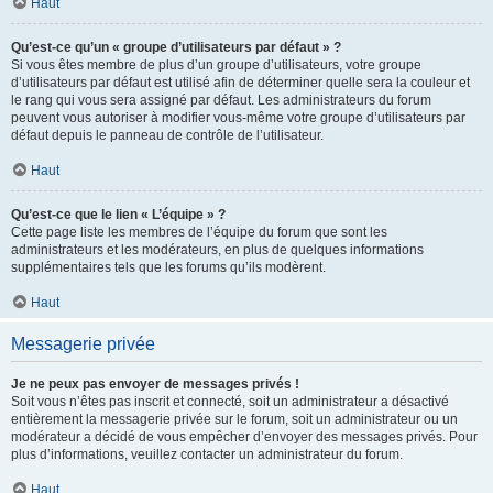
Haut
Qu’est-ce qu’un « groupe d’utilisateurs par défaut » ?
Si vous êtes membre de plus d’un groupe d’utilisateurs, votre groupe
d’utilisateurs par défaut est utilisé afin de déterminer quelle sera la couleur et
le rang qui vous sera assigné par défaut. Les administrateurs du forum
peuvent vous autoriser à modifier vous-même votre groupe d’utilisateurs par
défaut depuis le panneau de contrôle de l’utilisateur.
Haut
Qu’est-ce que le lien « L’équipe » ?
Cette page liste les membres de l’équipe du forum que sont les
administrateurs et les modérateurs, en plus de quelques informations
supplémentaires tels que les forums qu’ils modèrent.
Haut
Messagerie privée
Je ne peux pas envoyer de messages privés !
Soit vous n’êtes pas inscrit et connecté, soit un administrateur a désactivé
entièrement la messagerie privée sur le forum, soit un administrateur ou un
modérateur a décidé de vous empêcher d’envoyer des messages privés. Pour
plus d’informations, veuillez contacter un administrateur du forum.
Haut