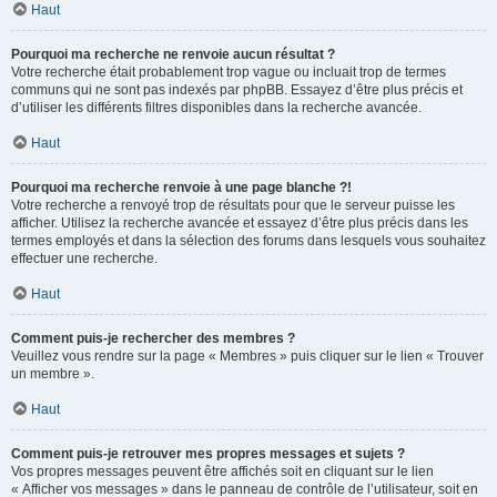
Haut
Pourquoi ma recherche ne renvoie aucun résultat ?
Votre recherche était probablement trop vague ou incluait trop de termes
communs qui ne sont pas indexés par phpBB. Essayez d’être plus précis et
d’utiliser les différents filtres disponibles dans la recherche avancée.
Haut
Pourquoi ma recherche renvoie à une page blanche ?!
Votre recherche a renvoyé trop de résultats pour que le serveur puisse les
afficher. Utilisez la recherche avancée et essayez d’être plus précis dans les
termes employés et dans la sélection des forums dans lesquels vous souhaitez
effectuer une recherche.
Haut
Comment puis-je rechercher des membres ?
Veuillez vous rendre sur la page « Membres » puis cliquer sur le lien « Trouver
un membre ».
Haut
Comment puis-je retrouver mes propres messages et sujets ?
Vos propres messages peuvent être affichés soit en cliquant sur le lien
« Afficher vos messages » dans le panneau de contrôle de l’utilisateur, soit en