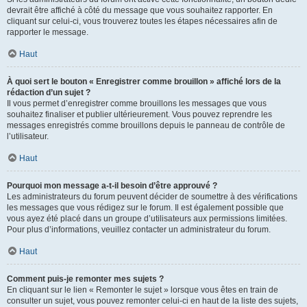
devrait être affiché à côté du message que vous souhaitez rapporter. En
cliquant sur celui-ci, vous trouverez toutes les étapes nécessaires afin de
rapporter le message.
Haut
À quoi sert le bouton « Enregistrer comme brouillon » affiché lors de la
rédaction d’un sujet ?
Il vous permet d’enregistrer comme brouillons les messages que vous
souhaitez finaliser et publier ultérieurement. Vous pouvez reprendre les
messages enregistrés comme brouillons depuis le panneau de contrôle de
l’utilisateur.
Haut
Pourquoi mon message a-t-il besoin d’être approuvé ?
Les administrateurs du forum peuvent décider de soumettre à des vérifications
les messages que vous rédigez sur le forum. Il est également possible que
vous ayez été placé dans un groupe d’utilisateurs aux permissions limitées.
Pour plus d’informations, veuillez contacter un administrateur du forum.
Haut
Comment puis-je remonter mes sujets ?
En cliquant sur le lien « Remonter le sujet » lorsque vous êtes en train de
consulter un sujet, vous pouvez remonter celui-ci en haut de la liste des sujets,