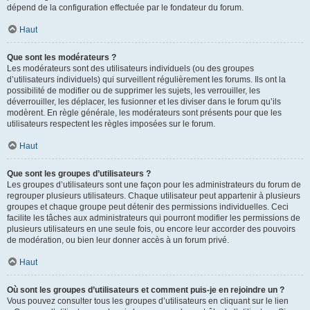
dépend de la configuration effectuée par le fondateur du forum.
Haut
Que sont les modérateurs ?
Les modérateurs sont des utilisateurs individuels (ou des groupes
d’utilisateurs individuels) qui surveillent régulièrement les forums. Ils ont la
possibilité de modifier ou de supprimer les sujets, les verrouiller, les
déverrouiller, les déplacer, les fusionner et les diviser dans le forum qu’ils
modèrent. En règle générale, les modérateurs sont présents pour que les
utilisateurs respectent les règles imposées sur le forum.
Haut
Que sont les groupes d’utilisateurs ?
Les groupes d’utilisateurs sont une façon pour les administrateurs du forum de
regrouper plusieurs utilisateurs. Chaque utilisateur peut appartenir à plusieurs
groupes et chaque groupe peut détenir des permissions individuelles. Ceci
facilite les tâches aux administrateurs qui pourront modifier les permissions de
plusieurs utilisateurs en une seule fois, ou encore leur accorder des pouvoirs
de modération, ou bien leur donner accès à un forum privé.
Haut
Où sont les groupes d’utilisateurs et comment puis-je en rejoindre un ?
Vous pouvez consulter tous les groupes d’utilisateurs en cliquant sur le lien