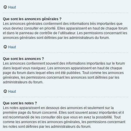
Haut
Que sont les annonces générales ?
Les annonces générales contiennent des informations très importantes que
vous devriez consulter en priorité. Elles apparaissent en haut de chaque forum
et dans le panneau de contrôle de l’utilisateur. Les permissions concernant les
annonces générales sont définies par les administrateurs du forum.
Haut
Que sont les annonces ?
Les annonces contiennent souvent des informations importantes sur le forum
dans lequel vous naviguez. Les annonces apparaissent en haut de chaque
page du forum dans lequel elles ont été publiées. Tout comme les annonces
générales, les permissions concernant les annonces sont définies par les
administrateurs du forum.
Haut
Que sont les notes ?
Les notes apparaissent en dessous des annonces et seulement sur la
première page du forum concerné. Elles sont souvent assez importantes et il
est recommandé de les consulter dès que vous en avez la possibilité. Tout
comme les annonces et les annonces générales, les permissions concernant
les notes sont définies par les administrateurs du forum.