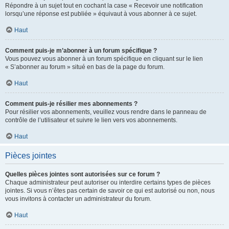
Répondre à un sujet tout en cochant la case « Recevoir une notification
lorsqu’une réponse est publiée » équivaut à vous abonner à ce sujet.
Haut
Comment puis-je m’abonner à un forum spécifique ?
Vous pouvez vous abonner à un forum spécifique en cliquant sur le lien
« S’abonner au forum » situé en bas de la page du forum.
Haut
Comment puis-je résilier mes abonnements ?
Pour résilier vos abonnements, veuillez vous rendre dans le panneau de
contrôle de l’utilisateur et suivre le lien vers vos abonnements.
Haut
Pièces jointes
Quelles pièces jointes sont autorisées sur ce forum ?
Chaque administrateur peut autoriser ou interdire certains types de pièces
jointes. Si vous n’êtes pas certain de savoir ce qui est autorisé ou non, nous
vous invitons à contacter un administrateur du forum.
Haut