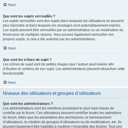
Haut
Que sont les sujets verrouillés ?
Les sujets verrouillés sont des sujets dans lesquels les utilisateurs ne peuvent
plus répondre et dans lesquels les sondages sont automatiquement expirés.
Les sujets peuvent être verrouillés par un administrateur ou un modérateur du
forum pour de multiples raisons. Vous pouvez également verrouiller vos
propres sujets, si cela a été autorisé par les administrateurs.
Haut
Que sont les icônes de sujet ?
Les icônes de sujet sont de petites images que l’auteur peut insérer afin
d’illustrer le contenu de son sujet. Les administrateurs peuvent désactiver cette
fonctionnalité.
Haut
Niveaux des utilisateurs et groupes d’utilisateurs
Que sont les administrateurs ?
Les administrateurs sont les membres possédant le plus haut niveau de
contrôle sur le forum. Ces utilisateurs peuvent contrôler toutes les opérations
du forum, telles que les paramètres des permissions, le bannissement
d’utilisateurs, la création de groupes d’utilisateurs ou de modérateurs, etc. Ils
peuvent également être habilités à modérer l’ensemble des forums. Tout ceci