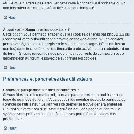
etc. Si vous n’arrivez pas à trouver cette case à cocher, il est probable qu’un
administrateur du forum ait désactivé cette fonctionnalité.
Haut
À quoi sert « Supprimer les cookies » ?
Cette option vous permet d’effacer tous les cookies générés par phpBB 3.3 qui
conservent votre authentification et votre connexion au forum. Les cookies
permettent également d’enregistrer le statut des messages (s’ils sont lus ou
non lus) dans le cas où cette fonctionnalité a été activée par un administrateur
du forum. Si vous rencontrez des problèmes récurrents de connexion et de
déconnexion au forum, essayez de supprimer les cookies.
Haut
Préférences et paramètres des utilisateurs
Comment puis-je modifier mes paramètres ?
Si vous êtes un utilisateur inscrit, tous vos paramètres sont stockés dans la
base de données du forum. Vous pouvez les modifier depuis le panneau de
contrôle de l’utilisateur. Le lien vers ce dernier se trouve généralement en
cliquant sur votre nom d’utilisateur situé en haut des pages du forum. Ce
système vous permettra de modifier tous vos paramètres et toutes vos
préférences.
Haut