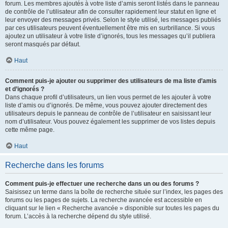
forum. Les membres ajoutés à votre liste d’amis seront listés dans le panneau
de contrôle de l’utilisateur afin de consulter rapidement leur statut en ligne et
leur envoyer des messages privés. Selon le style utilisé, les messages publiés
par ces utilisateurs peuvent éventuellement être mis en surbrillance. Si vous
ajoutez un utilisateur à votre liste d’ignorés, tous les messages qu’il publiera
seront masqués par défaut.
Haut
Comment puis-je ajouter ou supprimer des utilisateurs de ma liste d’amis
et d’ignorés ?
Dans chaque profil d’utilisateurs, un lien vous permet de les ajouter à votre
liste d’amis ou d’ignorés. De même, vous pouvez ajouter directement des
utilisateurs depuis le panneau de contrôle de l’utilisateur en saisissant leur
nom d’utilisateur. Vous pouvez également les supprimer de vos listes depuis
cette même page.
Haut
Recherche dans les forums
Comment puis-je effectuer une recherche dans un ou des forums ?
Saisissez un terme dans la boîte de recherche située sur l’index, les pages des
forums ou les pages de sujets. La recherche avancée est accessible en
cliquant sur le lien « Recherche avancée » disponible sur toutes les pages du
forum. L’accès à la recherche dépend du style utilisé.