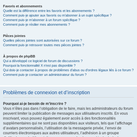
Favoris et abonnements
Quelle est la différence entre les favoris et les abonnements ?
Comment puis-je ajouter aux favoris ou m’abonner à un sujet spécifique ?
Comment puis-je m’abonner à un forum spécifique ?
Comment puis-je résilier mes abonnements ?
Pièces jointes
Quelles pièces jointes sont autorisées sur ce forum ?
Comment puis-je retrouver toutes mes pièces jointes ?
À propos de phpBB
Qui a développé ce logiciel de forum de discussions ?
Pourquoi la fonctionnalité X n’est pas disponible ?
Qui dois-je contacter à propos de problèmes d’abus ou d’ordres légaux liés à ce forum ?
Comment puis-je contacter un administrateur du forum ?
Problèmes de connexion et d’inscription
Pourquoi ai-je besoin de m’inscrire ?
Vous n’êtes pas dans l’obligation de le faire, mais les administrateurs du forum
peuvent limiter la publication de messages aux utilisateurs inscrits. En vous
inscrivant, vous pouvez également avoir accès à des fonctionnalités
supplémentaires qui ne sont pas disponibles aux visiteurs, tels que l’affichage
d’avatars personnalisés, l’utilisation de la messagerie privée, l’envoi de
courriers électroniques aux autres utilisateurs, l’adhésion à un groupe