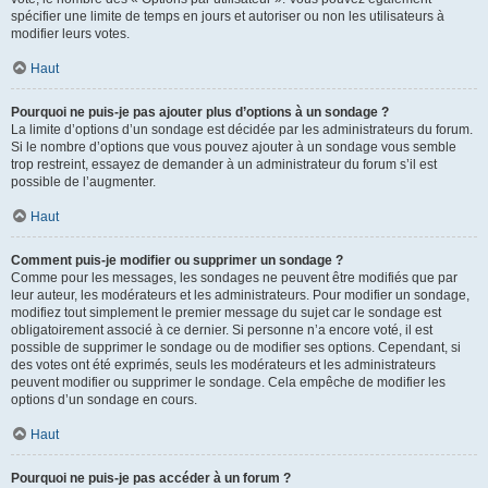
spécifier une limite de temps en jours et autoriser ou non les utilisateurs à
modifier leurs votes.
Haut
Pourquoi ne puis-je pas ajouter plus d’options à un sondage ?
La limite d’options d’un sondage est décidée par les administrateurs du forum.
Si le nombre d’options que vous pouvez ajouter à un sondage vous semble
trop restreint, essayez de demander à un administrateur du forum s’il est
possible de l’augmenter.
Haut
Comment puis-je modifier ou supprimer un sondage ?
Comme pour les messages, les sondages ne peuvent être modifiés que par
leur auteur, les modérateurs et les administrateurs. Pour modifier un sondage,
modifiez tout simplement le premier message du sujet car le sondage est
obligatoirement associé à ce dernier. Si personne n’a encore voté, il est
possible de supprimer le sondage ou de modifier ses options. Cependant, si
des votes ont été exprimés, seuls les modérateurs et les administrateurs
peuvent modifier ou supprimer le sondage. Cela empêche de modifier les
options d’un sondage en cours.
Haut
Pourquoi ne puis-je pas accéder à un forum ?