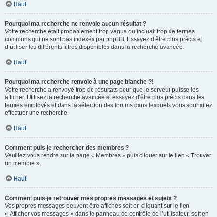
Haut
Pourquoi ma recherche ne renvoie aucun résultat ?
Votre recherche était probablement trop vague ou incluait trop de termes
communs qui ne sont pas indexés par phpBB. Essayez d’être plus précis et
d’utiliser les différents filtres disponibles dans la recherche avancée.
Haut
Pourquoi ma recherche renvoie à une page blanche ?!
Votre recherche a renvoyé trop de résultats pour que le serveur puisse les
afficher. Utilisez la recherche avancée et essayez d’être plus précis dans les
termes employés et dans la sélection des forums dans lesquels vous souhaitez
effectuer une recherche.
Haut
Comment puis-je rechercher des membres ?
Veuillez vous rendre sur la page « Membres » puis cliquer sur le lien « Trouver
un membre ».
Haut
Comment puis-je retrouver mes propres messages et sujets ?
Vos propres messages peuvent être affichés soit en cliquant sur le lien
« Afficher vos messages » dans le panneau de contrôle de l’utilisateur, soit en