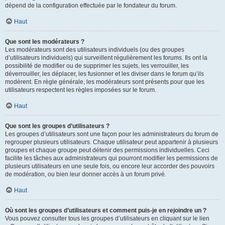
dépend de la configuration effectuée par le fondateur du forum.
Haut
Que sont les modérateurs ?
Les modérateurs sont des utilisateurs individuels (ou des groupes
d’utilisateurs individuels) qui surveillent régulièrement les forums. Ils ont la
possibilité de modifier ou de supprimer les sujets, les verrouiller, les
déverrouiller, les déplacer, les fusionner et les diviser dans le forum qu’ils
modèrent. En règle générale, les modérateurs sont présents pour que les
utilisateurs respectent les règles imposées sur le forum.
Haut
Que sont les groupes d’utilisateurs ?
Les groupes d’utilisateurs sont une façon pour les administrateurs du forum de
regrouper plusieurs utilisateurs. Chaque utilisateur peut appartenir à plusieurs
groupes et chaque groupe peut détenir des permissions individuelles. Ceci
facilite les tâches aux administrateurs qui pourront modifier les permissions de
plusieurs utilisateurs en une seule fois, ou encore leur accorder des pouvoirs
de modération, ou bien leur donner accès à un forum privé.
Haut
Où sont les groupes d’utilisateurs et comment puis-je en rejoindre un ?
Vous pouvez consulter tous les groupes d’utilisateurs en cliquant sur le lien