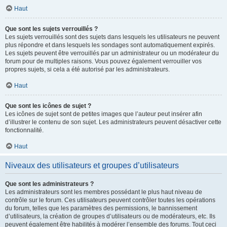
Haut
Que sont les sujets verrouillés ?
Les sujets verrouillés sont des sujets dans lesquels les utilisateurs ne peuvent
plus répondre et dans lesquels les sondages sont automatiquement expirés.
Les sujets peuvent être verrouillés par un administrateur ou un modérateur du
forum pour de multiples raisons. Vous pouvez également verrouiller vos
propres sujets, si cela a été autorisé par les administrateurs.
Haut
Que sont les icônes de sujet ?
Les icônes de sujet sont de petites images que l’auteur peut insérer afin
d’illustrer le contenu de son sujet. Les administrateurs peuvent désactiver cette
fonctionnalité.
Haut
Niveaux des utilisateurs et groupes d’utilisateurs
Que sont les administrateurs ?
Les administrateurs sont les membres possédant le plus haut niveau de
contrôle sur le forum. Ces utilisateurs peuvent contrôler toutes les opérations
du forum, telles que les paramètres des permissions, le bannissement
d’utilisateurs, la création de groupes d’utilisateurs ou de modérateurs, etc. Ils
peuvent également être habilités à modérer l’ensemble des forums. Tout ceci