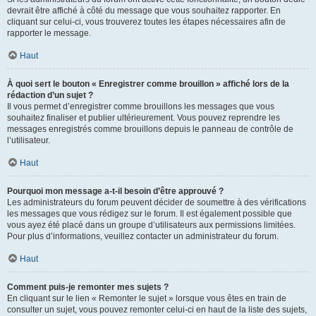
devrait être affiché à côté du message que vous souhaitez rapporter. En
cliquant sur celui-ci, vous trouverez toutes les étapes nécessaires afin de
rapporter le message.
Haut
À quoi sert le bouton « Enregistrer comme brouillon » affiché lors de la
rédaction d’un sujet ?
Il vous permet d’enregistrer comme brouillons les messages que vous
souhaitez finaliser et publier ultérieurement. Vous pouvez reprendre les
messages enregistrés comme brouillons depuis le panneau de contrôle de
l’utilisateur.
Haut
Pourquoi mon message a-t-il besoin d’être approuvé ?
Les administrateurs du forum peuvent décider de soumettre à des vérifications
les messages que vous rédigez sur le forum. Il est également possible que
vous ayez été placé dans un groupe d’utilisateurs aux permissions limitées.
Pour plus d’informations, veuillez contacter un administrateur du forum.
Haut
Comment puis-je remonter mes sujets ?
En cliquant sur le lien « Remonter le sujet » lorsque vous êtes en train de
consulter un sujet, vous pouvez remonter celui-ci en haut de la liste des sujets,