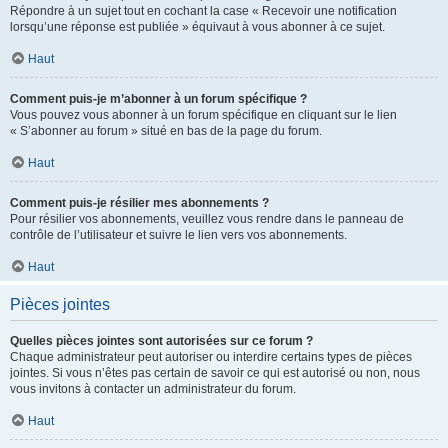
Répondre à un sujet tout en cochant la case « Recevoir une notification
lorsqu’une réponse est publiée » équivaut à vous abonner à ce sujet.
Haut
Comment puis-je m’abonner à un forum spécifique ?
Vous pouvez vous abonner à un forum spécifique en cliquant sur le lien
« S’abonner au forum » situé en bas de la page du forum.
Haut
Comment puis-je résilier mes abonnements ?
Pour résilier vos abonnements, veuillez vous rendre dans le panneau de
contrôle de l’utilisateur et suivre le lien vers vos abonnements.
Haut
Pièces jointes
Quelles pièces jointes sont autorisées sur ce forum ?
Chaque administrateur peut autoriser ou interdire certains types de pièces
jointes. Si vous n’êtes pas certain de savoir ce qui est autorisé ou non, nous
vous invitons à contacter un administrateur du forum.
Haut