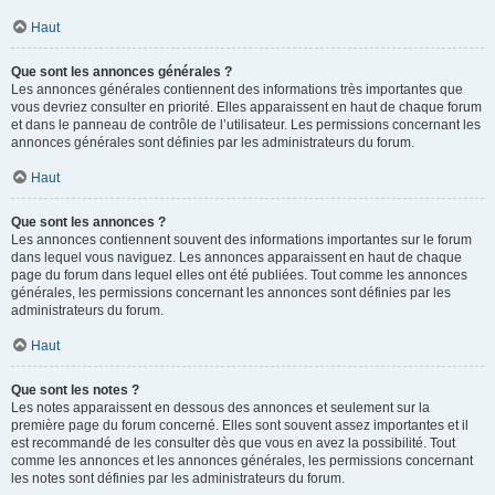
Haut
Que sont les annonces générales ?
Les annonces générales contiennent des informations très importantes que
vous devriez consulter en priorité. Elles apparaissent en haut de chaque forum
et dans le panneau de contrôle de l’utilisateur. Les permissions concernant les
annonces générales sont définies par les administrateurs du forum.
Haut
Que sont les annonces ?
Les annonces contiennent souvent des informations importantes sur le forum
dans lequel vous naviguez. Les annonces apparaissent en haut de chaque
page du forum dans lequel elles ont été publiées. Tout comme les annonces
générales, les permissions concernant les annonces sont définies par les
administrateurs du forum.
Haut
Que sont les notes ?
Les notes apparaissent en dessous des annonces et seulement sur la
première page du forum concerné. Elles sont souvent assez importantes et il
est recommandé de les consulter dès que vous en avez la possibilité. Tout
comme les annonces et les annonces générales, les permissions concernant
les notes sont définies par les administrateurs du forum.