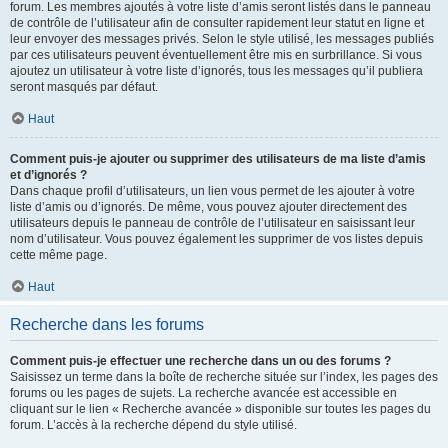
forum. Les membres ajoutés à votre liste d’amis seront listés dans le panneau
de contrôle de l’utilisateur afin de consulter rapidement leur statut en ligne et
leur envoyer des messages privés. Selon le style utilisé, les messages publiés
par ces utilisateurs peuvent éventuellement être mis en surbrillance. Si vous
ajoutez un utilisateur à votre liste d’ignorés, tous les messages qu’il publiera
seront masqués par défaut.
Haut
Comment puis-je ajouter ou supprimer des utilisateurs de ma liste d’amis
et d’ignorés ?
Dans chaque profil d’utilisateurs, un lien vous permet de les ajouter à votre
liste d’amis ou d’ignorés. De même, vous pouvez ajouter directement des
utilisateurs depuis le panneau de contrôle de l’utilisateur en saisissant leur
nom d’utilisateur. Vous pouvez également les supprimer de vos listes depuis
cette même page.
Haut
Recherche dans les forums
Comment puis-je effectuer une recherche dans un ou des forums ?
Saisissez un terme dans la boîte de recherche située sur l’index, les pages des
forums ou les pages de sujets. La recherche avancée est accessible en
cliquant sur le lien « Recherche avancée » disponible sur toutes les pages du
forum. L’accès à la recherche dépend du style utilisé.