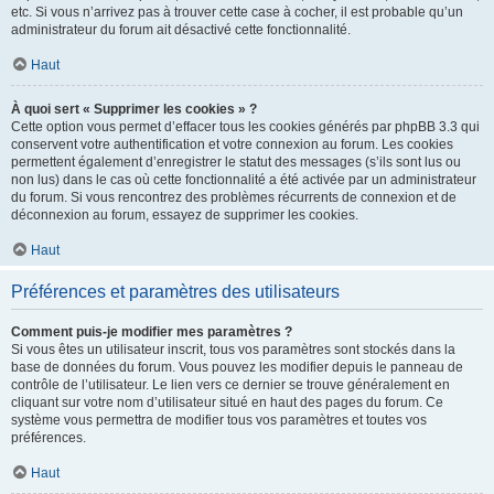
etc. Si vous n’arrivez pas à trouver cette case à cocher, il est probable qu’un
administrateur du forum ait désactivé cette fonctionnalité.
Haut
À quoi sert « Supprimer les cookies » ?
Cette option vous permet d’effacer tous les cookies générés par phpBB 3.3 qui
conservent votre authentification et votre connexion au forum. Les cookies
permettent également d’enregistrer le statut des messages (s’ils sont lus ou
non lus) dans le cas où cette fonctionnalité a été activée par un administrateur
du forum. Si vous rencontrez des problèmes récurrents de connexion et de
déconnexion au forum, essayez de supprimer les cookies.
Haut
Préférences et paramètres des utilisateurs
Comment puis-je modifier mes paramètres ?
Si vous êtes un utilisateur inscrit, tous vos paramètres sont stockés dans la
base de données du forum. Vous pouvez les modifier depuis le panneau de
contrôle de l’utilisateur. Le lien vers ce dernier se trouve généralement en
cliquant sur votre nom d’utilisateur situé en haut des pages du forum. Ce
système vous permettra de modifier tous vos paramètres et toutes vos
préférences.
Haut