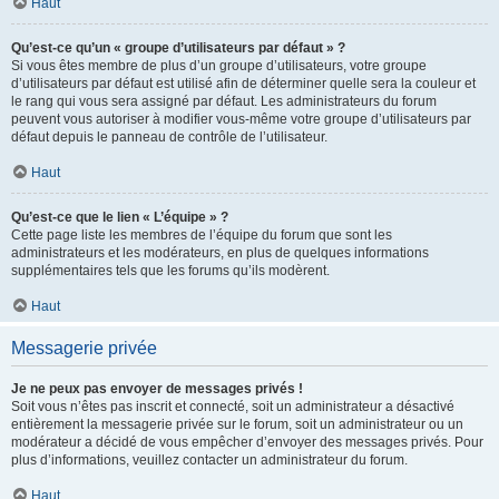
Haut
Qu’est-ce qu’un « groupe d’utilisateurs par défaut » ?
Si vous êtes membre de plus d’un groupe d’utilisateurs, votre groupe
d’utilisateurs par défaut est utilisé afin de déterminer quelle sera la couleur et
le rang qui vous sera assigné par défaut. Les administrateurs du forum
peuvent vous autoriser à modifier vous-même votre groupe d’utilisateurs par
défaut depuis le panneau de contrôle de l’utilisateur.
Haut
Qu’est-ce que le lien « L’équipe » ?
Cette page liste les membres de l’équipe du forum que sont les
administrateurs et les modérateurs, en plus de quelques informations
supplémentaires tels que les forums qu’ils modèrent.
Haut
Messagerie privée
Je ne peux pas envoyer de messages privés !
Soit vous n’êtes pas inscrit et connecté, soit un administrateur a désactivé
entièrement la messagerie privée sur le forum, soit un administrateur ou un
modérateur a décidé de vous empêcher d’envoyer des messages privés. Pour
plus d’informations, veuillez contacter un administrateur du forum.
Haut