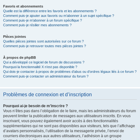
Favoris et abonnements
Quelle est la différence entre les favoris et les abonnements ?
Comment puis-je ajouter aux favoris ou m’abonner à un sujet spécifique ?
Comment puis-je m’abonner à un forum spécifique ?
Comment puis-je résilier mes abonnements ?
Pièces jointes
Quelles pièces jointes sont autorisées sur ce forum ?
Comment puis-je retrouver toutes mes pièces jointes ?
À propos de phpBB
Qui a développé ce logiciel de forum de discussions ?
Pourquoi la fonctionnalité X n’est pas disponible ?
Qui dois-je contacter à propos de problèmes d’abus ou d’ordres légaux liés à ce forum ?
Comment puis-je contacter un administrateur du forum ?
Problèmes de connexion et d’inscription
Pourquoi ai-je besoin de m’inscrire ?
Vous n’êtes pas dans l’obligation de le faire, mais les administrateurs du forum
peuvent limiter la publication de messages aux utilisateurs inscrits. En vous
inscrivant, vous pouvez également avoir accès à des fonctionnalités
supplémentaires qui ne sont pas disponibles aux visiteurs, tels que l’affichage
d’avatars personnalisés, l’utilisation de la messagerie privée, l’envoi de
courriers électroniques aux autres utilisateurs, l’adhésion à un groupe