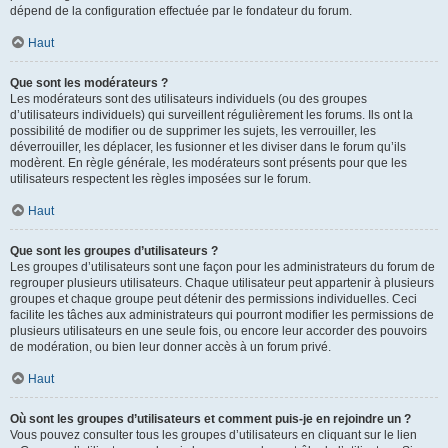
dépend de la configuration effectuée par le fondateur du forum.
Haut
Que sont les modérateurs ?
Les modérateurs sont des utilisateurs individuels (ou des groupes
d’utilisateurs individuels) qui surveillent régulièrement les forums. Ils ont la
possibilité de modifier ou de supprimer les sujets, les verrouiller, les
déverrouiller, les déplacer, les fusionner et les diviser dans le forum qu’ils
modèrent. En règle générale, les modérateurs sont présents pour que les
utilisateurs respectent les règles imposées sur le forum.
Haut
Que sont les groupes d’utilisateurs ?
Les groupes d’utilisateurs sont une façon pour les administrateurs du forum de
regrouper plusieurs utilisateurs. Chaque utilisateur peut appartenir à plusieurs
groupes et chaque groupe peut détenir des permissions individuelles. Ceci
facilite les tâches aux administrateurs qui pourront modifier les permissions de
plusieurs utilisateurs en une seule fois, ou encore leur accorder des pouvoirs
de modération, ou bien leur donner accès à un forum privé.
Haut
Où sont les groupes d’utilisateurs et comment puis-je en rejoindre un ?
Vous pouvez consulter tous les groupes d’utilisateurs en cliquant sur le lien