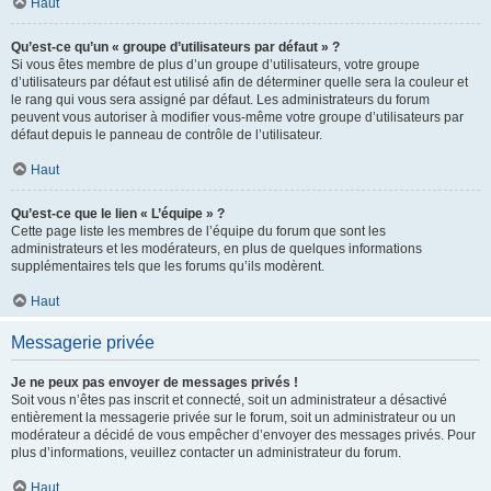
Haut
Qu’est-ce qu’un « groupe d’utilisateurs par défaut » ?
Si vous êtes membre de plus d’un groupe d’utilisateurs, votre groupe
d’utilisateurs par défaut est utilisé afin de déterminer quelle sera la couleur et
le rang qui vous sera assigné par défaut. Les administrateurs du forum
peuvent vous autoriser à modifier vous-même votre groupe d’utilisateurs par
défaut depuis le panneau de contrôle de l’utilisateur.
Haut
Qu’est-ce que le lien « L’équipe » ?
Cette page liste les membres de l’équipe du forum que sont les
administrateurs et les modérateurs, en plus de quelques informations
supplémentaires tels que les forums qu’ils modèrent.
Haut
Messagerie privée
Je ne peux pas envoyer de messages privés !
Soit vous n’êtes pas inscrit et connecté, soit un administrateur a désactivé
entièrement la messagerie privée sur le forum, soit un administrateur ou un
modérateur a décidé de vous empêcher d’envoyer des messages privés. Pour
plus d’informations, veuillez contacter un administrateur du forum.
Haut