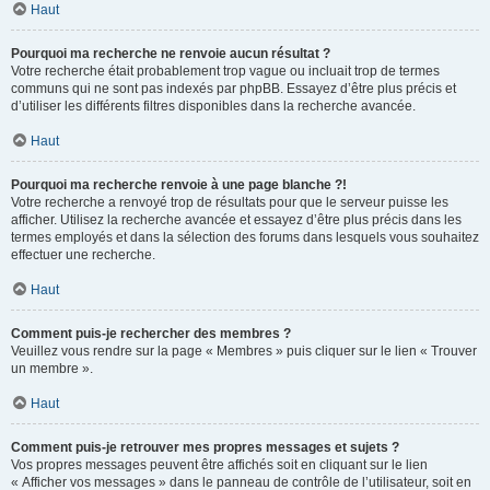
Haut
Pourquoi ma recherche ne renvoie aucun résultat ?
Votre recherche était probablement trop vague ou incluait trop de termes
communs qui ne sont pas indexés par phpBB. Essayez d’être plus précis et
d’utiliser les différents filtres disponibles dans la recherche avancée.
Haut
Pourquoi ma recherche renvoie à une page blanche ?!
Votre recherche a renvoyé trop de résultats pour que le serveur puisse les
afficher. Utilisez la recherche avancée et essayez d’être plus précis dans les
termes employés et dans la sélection des forums dans lesquels vous souhaitez
effectuer une recherche.
Haut
Comment puis-je rechercher des membres ?
Veuillez vous rendre sur la page « Membres » puis cliquer sur le lien « Trouver
un membre ».
Haut
Comment puis-je retrouver mes propres messages et sujets ?
Vos propres messages peuvent être affichés soit en cliquant sur le lien
« Afficher vos messages » dans le panneau de contrôle de l’utilisateur, soit en