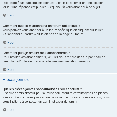
Répondre à un sujet tout en cochant la case « Recevoir une notification
lorsqu’une réponse est publiée » équivaut à vous abonner à ce sujet.
Haut
Comment puis-je m’abonner à un forum spécifique ?
Vous pouvez vous abonner à un forum spécifique en cliquant sur le lien
« S’abonner au forum » situé en bas de la page du forum.
Haut
Comment puis-je résilier mes abonnements ?
Pour résilier vos abonnements, veuillez vous rendre dans le panneau de
contrôle de l’utilisateur et suivre le lien vers vos abonnements.
Haut
Pièces jointes
Quelles pièces jointes sont autorisées sur ce forum ?
Chaque administrateur peut autoriser ou interdire certains types de pièces
jointes. Si vous n’êtes pas certain de savoir ce qui est autorisé ou non, nous
vous invitons à contacter un administrateur du forum.
Haut