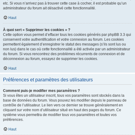
etc. Si vous n’arrivez pas à trouver cette case à cocher, il est probable qu’un
administrateur du forum ait désactivé cette fonctionnalité.
Haut
À quoi sert « Supprimer les cookies » ?
Cette option vous permet d’effacer tous les cookies générés par phpBB 3.3 qui
conservent votre authentification et votre connexion au forum. Les cookies
permettent également d’enregistrer le statut des messages (s’ils sont lus ou
non lus) dans le cas où cette fonctionnalité a été activée par un administrateur
du forum. Si vous rencontrez des problèmes récurrents de connexion et de
déconnexion au forum, essayez de supprimer les cookies.
Haut
Préférences et paramètres des utilisateurs
Comment puis-je modifier mes paramètres ?
Si vous êtes un utilisateur inscrit, tous vos paramètres sont stockés dans la
base de données du forum. Vous pouvez les modifier depuis le panneau de
contrôle de l’utilisateur. Le lien vers ce dernier se trouve généralement en
cliquant sur votre nom d’utilisateur situé en haut des pages du forum. Ce
système vous permettra de modifier tous vos paramètres et toutes vos
préférences.
Haut