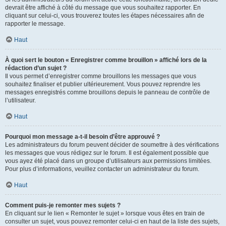
devrait être affiché à côté du message que vous souhaitez rapporter. En
cliquant sur celui-ci, vous trouverez toutes les étapes nécessaires afin de
rapporter le message.
Haut
À quoi sert le bouton « Enregistrer comme brouillon » affiché lors de la
rédaction d’un sujet ?
Il vous permet d’enregistrer comme brouillons les messages que vous
souhaitez finaliser et publier ultérieurement. Vous pouvez reprendre les
messages enregistrés comme brouillons depuis le panneau de contrôle de
l’utilisateur.
Haut
Pourquoi mon message a-t-il besoin d’être approuvé ?
Les administrateurs du forum peuvent décider de soumettre à des vérifications
les messages que vous rédigez sur le forum. Il est également possible que
vous ayez été placé dans un groupe d’utilisateurs aux permissions limitées.
Pour plus d’informations, veuillez contacter un administrateur du forum.
Haut
Comment puis-je remonter mes sujets ?
En cliquant sur le lien « Remonter le sujet » lorsque vous êtes en train de
consulter un sujet, vous pouvez remonter celui-ci en haut de la liste des sujets,