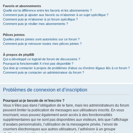
Favoris et abonnements
Quelle est la différence entre les favoris et les abonnements ?
Comment puis-je ajouter aux favoris ou m’abonner à un sujet spécifique ?
Comment puis-je m’abonner à un forum spécifique ?
Comment puis-je résilier mes abonnements ?
Pièces jointes
Quelles pièces jointes sont autorisées sur ce forum ?
Comment puis-je retrouver toutes mes pièces jointes ?
À propos de phpBB
Qui a développé ce logiciel de forum de discussions ?
Pourquoi la fonctionnalité X n’est pas disponible ?
Qui dois-je contacter à propos de problèmes d’abus ou d’ordres légaux liés à ce forum ?
Comment puis-je contacter un administrateur du forum ?
Problèmes de connexion et d’inscription
Pourquoi ai-je besoin de m’inscrire ?
Vous n’êtes pas dans l’obligation de le faire, mais les administrateurs du forum
peuvent limiter la publication de messages aux utilisateurs inscrits. En vous
inscrivant, vous pouvez également avoir accès à des fonctionnalités
supplémentaires qui ne sont pas disponibles aux visiteurs, tels que l’affichage
d’avatars personnalisés, l’utilisation de la messagerie privée, l’envoi de
courriers électroniques aux autres utilisateurs, l’adhésion à un groupe