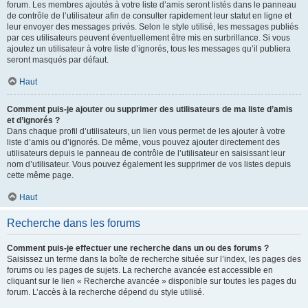
forum. Les membres ajoutés à votre liste d’amis seront listés dans le panneau
de contrôle de l’utilisateur afin de consulter rapidement leur statut en ligne et
leur envoyer des messages privés. Selon le style utilisé, les messages publiés
par ces utilisateurs peuvent éventuellement être mis en surbrillance. Si vous
ajoutez un utilisateur à votre liste d’ignorés, tous les messages qu’il publiera
seront masqués par défaut.
Haut
Comment puis-je ajouter ou supprimer des utilisateurs de ma liste d’amis
et d’ignorés ?
Dans chaque profil d’utilisateurs, un lien vous permet de les ajouter à votre
liste d’amis ou d’ignorés. De même, vous pouvez ajouter directement des
utilisateurs depuis le panneau de contrôle de l’utilisateur en saisissant leur
nom d’utilisateur. Vous pouvez également les supprimer de vos listes depuis
cette même page.
Haut
Recherche dans les forums
Comment puis-je effectuer une recherche dans un ou des forums ?
Saisissez un terme dans la boîte de recherche située sur l’index, les pages des
forums ou les pages de sujets. La recherche avancée est accessible en
cliquant sur le lien « Recherche avancée » disponible sur toutes les pages du
forum. L’accès à la recherche dépend du style utilisé.