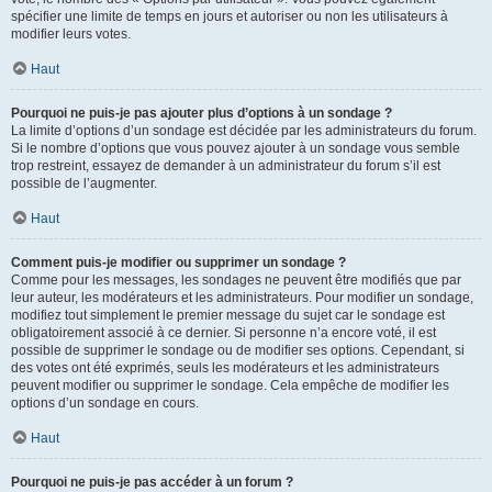
spécifier une limite de temps en jours et autoriser ou non les utilisateurs à
modifier leurs votes.
Haut
Pourquoi ne puis-je pas ajouter plus d’options à un sondage ?
La limite d’options d’un sondage est décidée par les administrateurs du forum.
Si le nombre d’options que vous pouvez ajouter à un sondage vous semble
trop restreint, essayez de demander à un administrateur du forum s’il est
possible de l’augmenter.
Haut
Comment puis-je modifier ou supprimer un sondage ?
Comme pour les messages, les sondages ne peuvent être modifiés que par
leur auteur, les modérateurs et les administrateurs. Pour modifier un sondage,
modifiez tout simplement le premier message du sujet car le sondage est
obligatoirement associé à ce dernier. Si personne n’a encore voté, il est
possible de supprimer le sondage ou de modifier ses options. Cependant, si
des votes ont été exprimés, seuls les modérateurs et les administrateurs
peuvent modifier ou supprimer le sondage. Cela empêche de modifier les
options d’un sondage en cours.
Haut
Pourquoi ne puis-je pas accéder à un forum ?