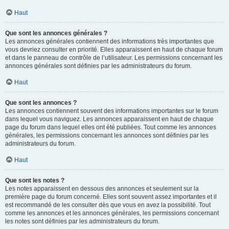
Haut
Que sont les annonces générales ?
Les annonces générales contiennent des informations très importantes que
vous devriez consulter en priorité. Elles apparaissent en haut de chaque forum
et dans le panneau de contrôle de l’utilisateur. Les permissions concernant les
annonces générales sont définies par les administrateurs du forum.
Haut
Que sont les annonces ?
Les annonces contiennent souvent des informations importantes sur le forum
dans lequel vous naviguez. Les annonces apparaissent en haut de chaque
page du forum dans lequel elles ont été publiées. Tout comme les annonces
générales, les permissions concernant les annonces sont définies par les
administrateurs du forum.
Haut
Que sont les notes ?
Les notes apparaissent en dessous des annonces et seulement sur la
première page du forum concerné. Elles sont souvent assez importantes et il
est recommandé de les consulter dès que vous en avez la possibilité. Tout
comme les annonces et les annonces générales, les permissions concernant
les notes sont définies par les administrateurs du forum.