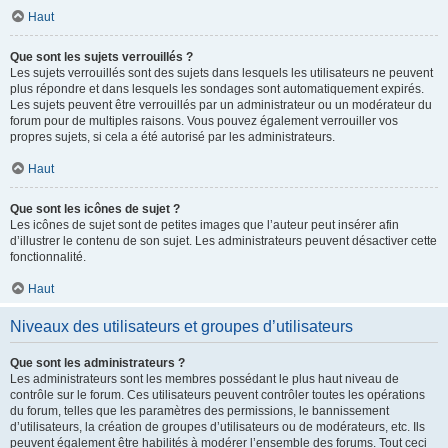
Haut
Que sont les sujets verrouillés ?
Les sujets verrouillés sont des sujets dans lesquels les utilisateurs ne peuvent
plus répondre et dans lesquels les sondages sont automatiquement expirés.
Les sujets peuvent être verrouillés par un administrateur ou un modérateur du
forum pour de multiples raisons. Vous pouvez également verrouiller vos
propres sujets, si cela a été autorisé par les administrateurs.
Haut
Que sont les icônes de sujet ?
Les icônes de sujet sont de petites images que l’auteur peut insérer afin
d’illustrer le contenu de son sujet. Les administrateurs peuvent désactiver cette
fonctionnalité.
Haut
Niveaux des utilisateurs et groupes d’utilisateurs
Que sont les administrateurs ?
Les administrateurs sont les membres possédant le plus haut niveau de
contrôle sur le forum. Ces utilisateurs peuvent contrôler toutes les opérations
du forum, telles que les paramètres des permissions, le bannissement
d’utilisateurs, la création de groupes d’utilisateurs ou de modérateurs, etc. Ils
peuvent également être habilités à modérer l’ensemble des forums. Tout ceci