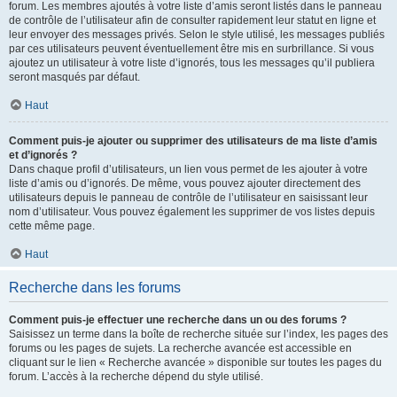
forum. Les membres ajoutés à votre liste d’amis seront listés dans le panneau
de contrôle de l’utilisateur afin de consulter rapidement leur statut en ligne et
leur envoyer des messages privés. Selon le style utilisé, les messages publiés
par ces utilisateurs peuvent éventuellement être mis en surbrillance. Si vous
ajoutez un utilisateur à votre liste d’ignorés, tous les messages qu’il publiera
seront masqués par défaut.
Haut
Comment puis-je ajouter ou supprimer des utilisateurs de ma liste d’amis
et d’ignorés ?
Dans chaque profil d’utilisateurs, un lien vous permet de les ajouter à votre
liste d’amis ou d’ignorés. De même, vous pouvez ajouter directement des
utilisateurs depuis le panneau de contrôle de l’utilisateur en saisissant leur
nom d’utilisateur. Vous pouvez également les supprimer de vos listes depuis
cette même page.
Haut
Recherche dans les forums
Comment puis-je effectuer une recherche dans un ou des forums ?
Saisissez un terme dans la boîte de recherche située sur l’index, les pages des
forums ou les pages de sujets. La recherche avancée est accessible en
cliquant sur le lien « Recherche avancée » disponible sur toutes les pages du
forum. L’accès à la recherche dépend du style utilisé.