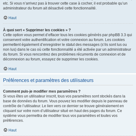
etc. Si vous n’arrivez pas à trouver cette case à cocher, il est probable qu’un
administrateur du forum ait désactivé cette fonctionnalité.
Haut
À quoi sert « Supprimer les cookies » ?
Cette option vous permet d’effacer tous les cookies générés par phpBB 3.3 qui
conservent votre authentification et votre connexion au forum. Les cookies
permettent également d’enregistrer le statut des messages (s’ils sont lus ou
non lus) dans le cas où cette fonctionnalité a été activée par un administrateur
du forum. Si vous rencontrez des problèmes récurrents de connexion et de
déconnexion au forum, essayez de supprimer les cookies.
Haut
Préférences et paramètres des utilisateurs
Comment puis-je modifier mes paramètres ?
Si vous êtes un utilisateur inscrit, tous vos paramètres sont stockés dans la
base de données du forum. Vous pouvez les modifier depuis le panneau de
contrôle de l’utilisateur. Le lien vers ce dernier se trouve généralement en
cliquant sur votre nom d’utilisateur situé en haut des pages du forum. Ce
système vous permettra de modifier tous vos paramètres et toutes vos
préférences.
Haut