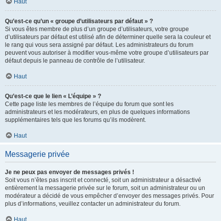
Haut
Qu’est-ce qu’un « groupe d’utilisateurs par défaut » ?
Si vous êtes membre de plus d’un groupe d’utilisateurs, votre groupe
d’utilisateurs par défaut est utilisé afin de déterminer quelle sera la couleur et
le rang qui vous sera assigné par défaut. Les administrateurs du forum
peuvent vous autoriser à modifier vous-même votre groupe d’utilisateurs par
défaut depuis le panneau de contrôle de l’utilisateur.
Haut
Qu’est-ce que le lien « L’équipe » ?
Cette page liste les membres de l’équipe du forum que sont les
administrateurs et les modérateurs, en plus de quelques informations
supplémentaires tels que les forums qu’ils modèrent.
Haut
Messagerie privée
Je ne peux pas envoyer de messages privés !
Soit vous n’êtes pas inscrit et connecté, soit un administrateur a désactivé
entièrement la messagerie privée sur le forum, soit un administrateur ou un
modérateur a décidé de vous empêcher d’envoyer des messages privés. Pour
plus d’informations, veuillez contacter un administrateur du forum.
Haut