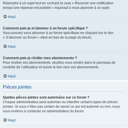
Répondre à un sujet tout en cochant la case « Recevoir une notification
lorsqu’une réponse est publiée » équivaut à vous abonner à ce sujet.
Haut
Comment puis-je m’abonner à un forum spécifique ?
Vous pouvez vous abonner à un forum spécifique en cliquant sur le lien
« S’abonner au forum » situé en bas de la page du forum.
Haut
Comment puis-je résilier mes abonnements ?
Pour résilier vos abonnements, veuillez vous rendre dans le panneau de
contrôle de l’utilisateur et suivre le lien vers vos abonnements.
Haut
Pièces jointes
Quelles pièces jointes sont autorisées sur ce forum ?
Chaque administrateur peut autoriser ou interdire certains types de pièces
jointes. Si vous n’êtes pas certain de savoir ce qui est autorisé ou non, nous
vous invitons à contacter un administrateur du forum.
Haut