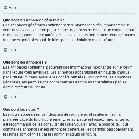
Haut
Que sont les annonces générales ?
Les annonces générales contiennent des informations très importantes que
vous devriez consulter en priorité. Elles apparaissent en haut de chaque forum
et dans le panneau de contrôle de l’utilisateur. Les permissions concernant les
annonces générales sont définies par les administrateurs du forum.
Haut
Que sont les annonces ?
Les annonces contiennent souvent des informations importantes sur le forum
dans lequel vous naviguez. Les annonces apparaissent en haut de chaque
page du forum dans lequel elles ont été publiées. Tout comme les annonces
générales, les permissions concernant les annonces sont définies par les
administrateurs du forum.
Haut
Que sont les notes ?
Les notes apparaissent en dessous des annonces et seulement sur la
première page du forum concerné. Elles sont souvent assez importantes et il
est recommandé de les consulter dès que vous en avez la possibilité. Tout
comme les annonces et les annonces générales, les permissions concernant
les notes sont définies par les administrateurs du forum.