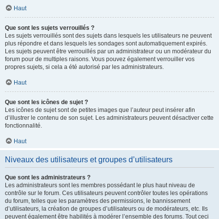
Haut
Que sont les sujets verrouillés ?
Les sujets verrouillés sont des sujets dans lesquels les utilisateurs ne peuvent
plus répondre et dans lesquels les sondages sont automatiquement expirés.
Les sujets peuvent être verrouillés par un administrateur ou un modérateur du
forum pour de multiples raisons. Vous pouvez également verrouiller vos
propres sujets, si cela a été autorisé par les administrateurs.
Haut
Que sont les icônes de sujet ?
Les icônes de sujet sont de petites images que l’auteur peut insérer afin
d’illustrer le contenu de son sujet. Les administrateurs peuvent désactiver cette
fonctionnalité.
Haut
Niveaux des utilisateurs et groupes d’utilisateurs
Que sont les administrateurs ?
Les administrateurs sont les membres possédant le plus haut niveau de
contrôle sur le forum. Ces utilisateurs peuvent contrôler toutes les opérations
du forum, telles que les paramètres des permissions, le bannissement
d’utilisateurs, la création de groupes d’utilisateurs ou de modérateurs, etc. Ils
peuvent également être habilités à modérer l’ensemble des forums. Tout ceci