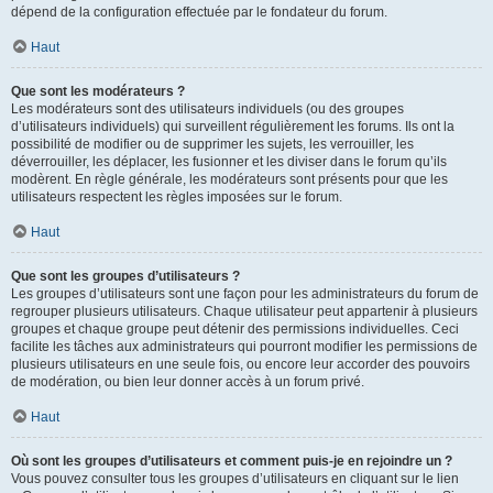
dépend de la configuration effectuée par le fondateur du forum.
Haut
Que sont les modérateurs ?
Les modérateurs sont des utilisateurs individuels (ou des groupes
d’utilisateurs individuels) qui surveillent régulièrement les forums. Ils ont la
possibilité de modifier ou de supprimer les sujets, les verrouiller, les
déverrouiller, les déplacer, les fusionner et les diviser dans le forum qu’ils
modèrent. En règle générale, les modérateurs sont présents pour que les
utilisateurs respectent les règles imposées sur le forum.
Haut
Que sont les groupes d’utilisateurs ?
Les groupes d’utilisateurs sont une façon pour les administrateurs du forum de
regrouper plusieurs utilisateurs. Chaque utilisateur peut appartenir à plusieurs
groupes et chaque groupe peut détenir des permissions individuelles. Ceci
facilite les tâches aux administrateurs qui pourront modifier les permissions de
plusieurs utilisateurs en une seule fois, ou encore leur accorder des pouvoirs
de modération, ou bien leur donner accès à un forum privé.
Haut
Où sont les groupes d’utilisateurs et comment puis-je en rejoindre un ?
Vous pouvez consulter tous les groupes d’utilisateurs en cliquant sur le lien