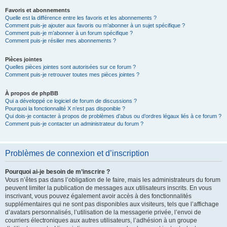
Favoris et abonnements
Quelle est la différence entre les favoris et les abonnements ?
Comment puis-je ajouter aux favoris ou m’abonner à un sujet spécifique ?
Comment puis-je m’abonner à un forum spécifique ?
Comment puis-je résilier mes abonnements ?
Pièces jointes
Quelles pièces jointes sont autorisées sur ce forum ?
Comment puis-je retrouver toutes mes pièces jointes ?
À propos de phpBB
Qui a développé ce logiciel de forum de discussions ?
Pourquoi la fonctionnalité X n’est pas disponible ?
Qui dois-je contacter à propos de problèmes d’abus ou d’ordres légaux liés à ce forum ?
Comment puis-je contacter un administrateur du forum ?
Problèmes de connexion et d’inscription
Pourquoi ai-je besoin de m’inscrire ?
Vous n’êtes pas dans l’obligation de le faire, mais les administrateurs du forum
peuvent limiter la publication de messages aux utilisateurs inscrits. En vous
inscrivant, vous pouvez également avoir accès à des fonctionnalités
supplémentaires qui ne sont pas disponibles aux visiteurs, tels que l’affichage
d’avatars personnalisés, l’utilisation de la messagerie privée, l’envoi de
courriers électroniques aux autres utilisateurs, l’adhésion à un groupe