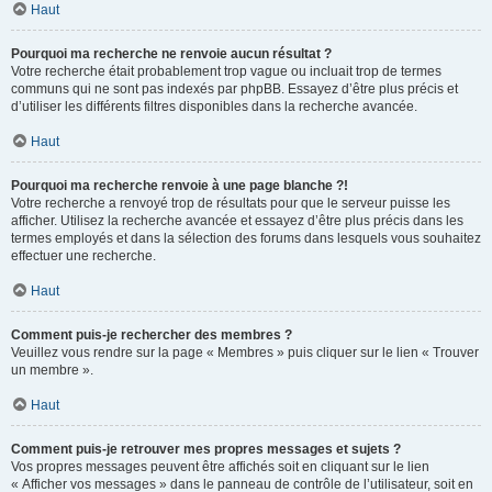
Haut
Pourquoi ma recherche ne renvoie aucun résultat ?
Votre recherche était probablement trop vague ou incluait trop de termes
communs qui ne sont pas indexés par phpBB. Essayez d’être plus précis et
d’utiliser les différents filtres disponibles dans la recherche avancée.
Haut
Pourquoi ma recherche renvoie à une page blanche ?!
Votre recherche a renvoyé trop de résultats pour que le serveur puisse les
afficher. Utilisez la recherche avancée et essayez d’être plus précis dans les
termes employés et dans la sélection des forums dans lesquels vous souhaitez
effectuer une recherche.
Haut
Comment puis-je rechercher des membres ?
Veuillez vous rendre sur la page « Membres » puis cliquer sur le lien « Trouver
un membre ».
Haut
Comment puis-je retrouver mes propres messages et sujets ?
Vos propres messages peuvent être affichés soit en cliquant sur le lien
« Afficher vos messages » dans le panneau de contrôle de l’utilisateur, soit en