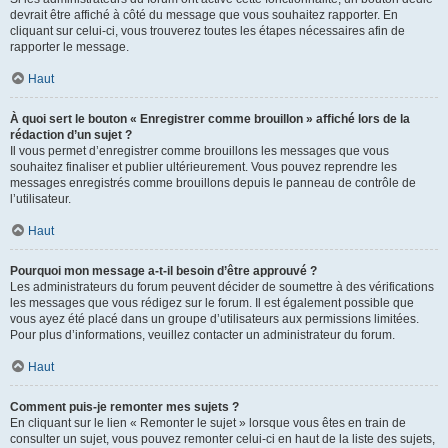
devrait être affiché à côté du message que vous souhaitez rapporter. En
cliquant sur celui-ci, vous trouverez toutes les étapes nécessaires afin de
rapporter le message.
Haut
À quoi sert le bouton « Enregistrer comme brouillon » affiché lors de la
rédaction d’un sujet ?
Il vous permet d’enregistrer comme brouillons les messages que vous
souhaitez finaliser et publier ultérieurement. Vous pouvez reprendre les
messages enregistrés comme brouillons depuis le panneau de contrôle de
l’utilisateur.
Haut
Pourquoi mon message a-t-il besoin d’être approuvé ?
Les administrateurs du forum peuvent décider de soumettre à des vérifications
les messages que vous rédigez sur le forum. Il est également possible que
vous ayez été placé dans un groupe d’utilisateurs aux permissions limitées.
Pour plus d’informations, veuillez contacter un administrateur du forum.
Haut
Comment puis-je remonter mes sujets ?
En cliquant sur le lien « Remonter le sujet » lorsque vous êtes en train de
consulter un sujet, vous pouvez remonter celui-ci en haut de la liste des sujets,