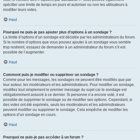
spécifier une limite de temps en jours et autoriser ou non les utilisateurs à
modifier leurs votes.
Haut
Pourquoi ne puis-je pas ajouter plus d’options à un sondage ?
La limite d’options d’un sondage est décidée par les administrateurs du forum.
Si le nombre d’options que vous pouvez ajouter à un sondage vous semble
trop restreint, essayez de demander à un administrateur du forum s’il est
possible de l’augmenter.
Haut
Comment puis-je modifier ou supprimer un sondage ?
Comme pour les messages, les sondages ne peuvent être modifiés que par
leur auteur, les modérateurs et les administrateurs. Pour modifier un sondage,
modifiez tout simplement le premier message du sujet car le sondage est
obligatoirement associé à ce dernier. Si personne n’a encore voté, il est
possible de supprimer le sondage ou de modifier ses options. Cependant, si
des votes ont été exprimés, seuls les modérateurs et les administrateurs
peuvent modifier ou supprimer le sondage. Cela empêche de modifier les
options d’un sondage en cours.
Haut
Pourquoi ne puis-je pas accéder à un forum ?