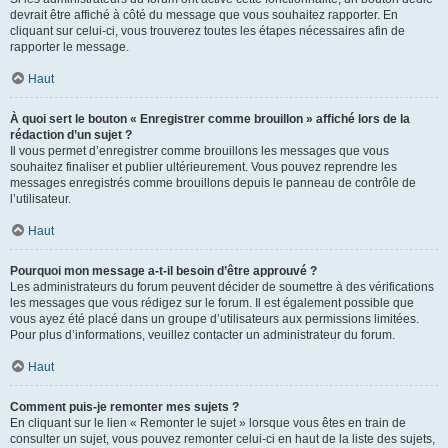
devrait être affiché à côté du message que vous souhaitez rapporter. En
cliquant sur celui-ci, vous trouverez toutes les étapes nécessaires afin de
rapporter le message.
Haut
À quoi sert le bouton « Enregistrer comme brouillon » affiché lors de la
rédaction d’un sujet ?
Il vous permet d’enregistrer comme brouillons les messages que vous
souhaitez finaliser et publier ultérieurement. Vous pouvez reprendre les
messages enregistrés comme brouillons depuis le panneau de contrôle de
l’utilisateur.
Haut
Pourquoi mon message a-t-il besoin d’être approuvé ?
Les administrateurs du forum peuvent décider de soumettre à des vérifications
les messages que vous rédigez sur le forum. Il est également possible que
vous ayez été placé dans un groupe d’utilisateurs aux permissions limitées.
Pour plus d’informations, veuillez contacter un administrateur du forum.
Haut
Comment puis-je remonter mes sujets ?
En cliquant sur le lien « Remonter le sujet » lorsque vous êtes en train de
consulter un sujet, vous pouvez remonter celui-ci en haut de la liste des sujets,