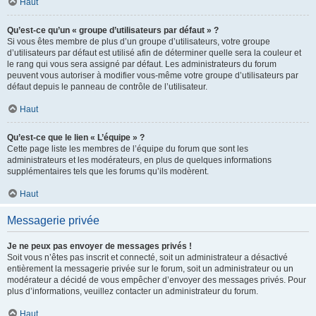
Haut
Qu’est-ce qu’un « groupe d’utilisateurs par défaut » ?
Si vous êtes membre de plus d’un groupe d’utilisateurs, votre groupe
d’utilisateurs par défaut est utilisé afin de déterminer quelle sera la couleur et
le rang qui vous sera assigné par défaut. Les administrateurs du forum
peuvent vous autoriser à modifier vous-même votre groupe d’utilisateurs par
défaut depuis le panneau de contrôle de l’utilisateur.
Haut
Qu’est-ce que le lien « L’équipe » ?
Cette page liste les membres de l’équipe du forum que sont les
administrateurs et les modérateurs, en plus de quelques informations
supplémentaires tels que les forums qu’ils modèrent.
Haut
Messagerie privée
Je ne peux pas envoyer de messages privés !
Soit vous n’êtes pas inscrit et connecté, soit un administrateur a désactivé
entièrement la messagerie privée sur le forum, soit un administrateur ou un
modérateur a décidé de vous empêcher d’envoyer des messages privés. Pour
plus d’informations, veuillez contacter un administrateur du forum.
Haut