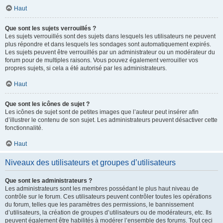
Haut
Que sont les sujets verrouillés ?
Les sujets verrouillés sont des sujets dans lesquels les utilisateurs ne peuvent
plus répondre et dans lesquels les sondages sont automatiquement expirés.
Les sujets peuvent être verrouillés par un administrateur ou un modérateur du
forum pour de multiples raisons. Vous pouvez également verrouiller vos
propres sujets, si cela a été autorisé par les administrateurs.
Haut
Que sont les icônes de sujet ?
Les icônes de sujet sont de petites images que l’auteur peut insérer afin
d’illustrer le contenu de son sujet. Les administrateurs peuvent désactiver cette
fonctionnalité.
Haut
Niveaux des utilisateurs et groupes d’utilisateurs
Que sont les administrateurs ?
Les administrateurs sont les membres possédant le plus haut niveau de
contrôle sur le forum. Ces utilisateurs peuvent contrôler toutes les opérations
du forum, telles que les paramètres des permissions, le bannissement
d’utilisateurs, la création de groupes d’utilisateurs ou de modérateurs, etc. Ils
peuvent également être habilités à modérer l’ensemble des forums. Tout ceci