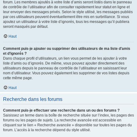
forum. Les membres ajoutés à votre liste d’amis seront listés dans le panneau
de contrôle de l’utilisateur afin de consulter rapidement leur statut en ligne et
leur envoyer des messages privés. Selon le style utilisé, les messages publiés
par ces utilisateurs peuvent éventuellement être mis en surbrillance. Si vous
ajoutez un utilisateur à votre liste d’ignorés, tous les messages qu’il publiera
seront masqués par défaut.
Haut
Comment puis-je ajouter ou supprimer des utilisateurs de ma liste d’amis
et d’ignorés ?
Dans chaque profil d’utilisateurs, un lien vous permet de les ajouter à votre
liste d’amis ou d’ignorés. De même, vous pouvez ajouter directement des
utilisateurs depuis le panneau de contrôle de l’utilisateur en saisissant leur
nom d’utilisateur. Vous pouvez également les supprimer de vos listes depuis
cette même page.
Haut
Recherche dans les forums
Comment puis-je effectuer une recherche dans un ou des forums ?
Saisissez un terme dans la boîte de recherche située sur l’index, les pages des
forums ou les pages de sujets. La recherche avancée est accessible en
cliquant sur le lien « Recherche avancée » disponible sur toutes les pages du
forum. L’accès à la recherche dépend du style utilisé.