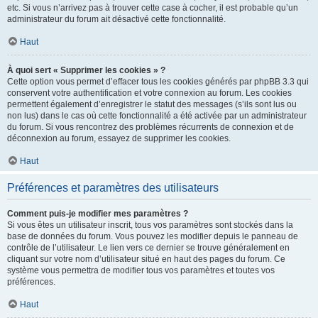
etc. Si vous n’arrivez pas à trouver cette case à cocher, il est probable qu’un
administrateur du forum ait désactivé cette fonctionnalité.
Haut
À quoi sert « Supprimer les cookies » ?
Cette option vous permet d’effacer tous les cookies générés par phpBB 3.3 qui
conservent votre authentification et votre connexion au forum. Les cookies
permettent également d’enregistrer le statut des messages (s’ils sont lus ou
non lus) dans le cas où cette fonctionnalité a été activée par un administrateur
du forum. Si vous rencontrez des problèmes récurrents de connexion et de
déconnexion au forum, essayez de supprimer les cookies.
Haut
Préférences et paramètres des utilisateurs
Comment puis-je modifier mes paramètres ?
Si vous êtes un utilisateur inscrit, tous vos paramètres sont stockés dans la
base de données du forum. Vous pouvez les modifier depuis le panneau de
contrôle de l’utilisateur. Le lien vers ce dernier se trouve généralement en
cliquant sur votre nom d’utilisateur situé en haut des pages du forum. Ce
système vous permettra de modifier tous vos paramètres et toutes vos
préférences.
Haut