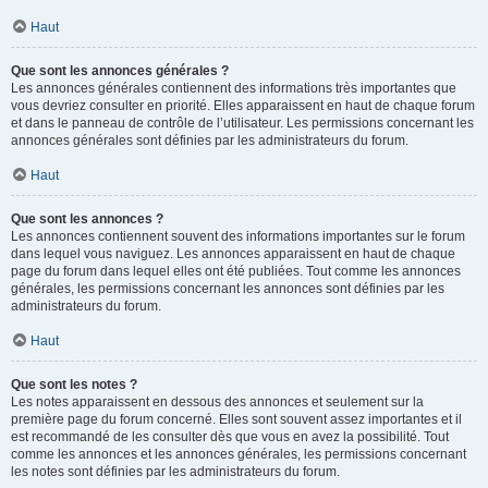
Haut
Que sont les annonces générales ?
Les annonces générales contiennent des informations très importantes que
vous devriez consulter en priorité. Elles apparaissent en haut de chaque forum
et dans le panneau de contrôle de l’utilisateur. Les permissions concernant les
annonces générales sont définies par les administrateurs du forum.
Haut
Que sont les annonces ?
Les annonces contiennent souvent des informations importantes sur le forum
dans lequel vous naviguez. Les annonces apparaissent en haut de chaque
page du forum dans lequel elles ont été publiées. Tout comme les annonces
générales, les permissions concernant les annonces sont définies par les
administrateurs du forum.
Haut
Que sont les notes ?
Les notes apparaissent en dessous des annonces et seulement sur la
première page du forum concerné. Elles sont souvent assez importantes et il
est recommandé de les consulter dès que vous en avez la possibilité. Tout
comme les annonces et les annonces générales, les permissions concernant
les notes sont définies par les administrateurs du forum.