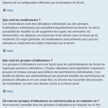
dépend de la configuration effectuée par le fondateur du forum.
Haut
Que sont les modérateurs ?
Les modérateurs sont des utilisateurs individuels (ou des groupes
d’utilisateurs individuels) qui surveillent régulièrement les forums. Ils ont la
possibilité de modifier ou de supprimer les sujets, les verrouiller, les
déverrouiller, les déplacer, les fusionner et les diviser dans le forum qu’ils
modèrent. En règle générale, les modérateurs sont présents pour que les
utilisateurs respectent les règles imposées sur le forum.
Haut
Que sont les groupes d’utilisateurs ?
Les groupes d’utilisateurs sont une façon pour les administrateurs du forum de
regrouper plusieurs utilisateurs. Chaque utilisateur peut appartenir à plusieurs
groupes et chaque groupe peut détenir des permissions individuelles. Ceci
facilite les tâches aux administrateurs qui pourront modifier les permissions de
plusieurs utilisateurs en une seule fois, ou encore leur accorder des pouvoirs
de modération, ou bien leur donner accès à un forum privé.
Haut
Où sont les groupes d’utilisateurs et comment puis-je en rejoindre un ?
Vous pouvez consulter tous les groupes d’utilisateurs en cliquant sur le lien