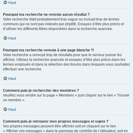
Haut
Pourquoi ma recherche ne renvoie aucun résultat ?
Votre recherche était probablement trop vague ou incluait trop de termes
communs qui ne sont pas indexés par phpBB. Essayez d’être plus précis et
d’utiliser les différents filtres disponibles dans la recherche avancée.
Haut
Pourquoi ma recherche renvoie à une page blanche ?!
Votre recherche a renvoyé trop de résultats pour que le serveur puisse les
afficher. Utilisez la recherche avancée et essayez d’être plus précis dans les
termes employés et dans la sélection des forums dans lesquels vous souhaitez
effectuer une recherche.
Haut
Comment puis-je rechercher des membres ?
Veuillez vous rendre sur la page « Membres » puis cliquer sur le lien « Trouver
un membre ».
Haut
Comment puis-je retrouver mes propres messages et sujets ?
Vos propres messages peuvent être affichés soit en cliquant sur le lien
« Afficher vos messages » dans le panneau de contrôle de l’utilisateur, soit en