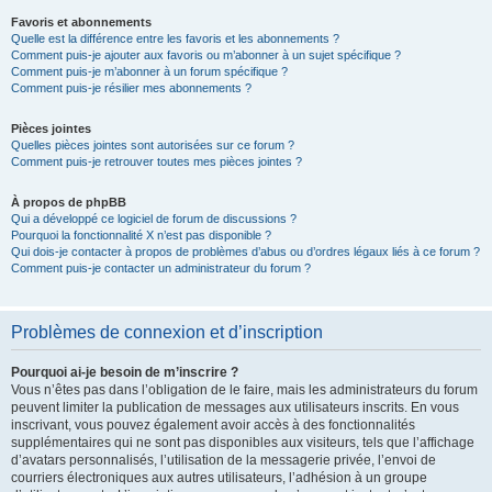
Favoris et abonnements
Quelle est la différence entre les favoris et les abonnements ?
Comment puis-je ajouter aux favoris ou m’abonner à un sujet spécifique ?
Comment puis-je m’abonner à un forum spécifique ?
Comment puis-je résilier mes abonnements ?
Pièces jointes
Quelles pièces jointes sont autorisées sur ce forum ?
Comment puis-je retrouver toutes mes pièces jointes ?
À propos de phpBB
Qui a développé ce logiciel de forum de discussions ?
Pourquoi la fonctionnalité X n’est pas disponible ?
Qui dois-je contacter à propos de problèmes d’abus ou d’ordres légaux liés à ce forum ?
Comment puis-je contacter un administrateur du forum ?
Problèmes de connexion et d’inscription
Pourquoi ai-je besoin de m’inscrire ?
Vous n’êtes pas dans l’obligation de le faire, mais les administrateurs du forum
peuvent limiter la publication de messages aux utilisateurs inscrits. En vous
inscrivant, vous pouvez également avoir accès à des fonctionnalités
supplémentaires qui ne sont pas disponibles aux visiteurs, tels que l’affichage
d’avatars personnalisés, l’utilisation de la messagerie privée, l’envoi de
courriers électroniques aux autres utilisateurs, l’adhésion à un groupe