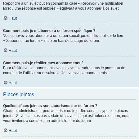
Répondre à un sujet tout en cochant la case « Recevoir une notification
lorsqu’une réponse est publiée » équivaut à vous abonner à ce sujet.
Haut
Comment puis-je m’abonner à un forum spécifique ?
Vous pouvez vous abonner à un forum spécifique en cliquant sur le lien
« S’abonner au forum » situé en bas de la page du forum.
Haut
Comment puis-je résilier mes abonnements ?
Pour résilier vos abonnements, veuillez vous rendre dans le panneau de
contrôle de l’utilisateur et suivre le lien vers vos abonnements.
Haut
Pièces jointes
Quelles pièces jointes sont autorisées sur ce forum ?
Chaque administrateur peut autoriser ou interdire certains types de pièces
jointes. Si vous n’êtes pas certain de savoir ce qui est autorisé ou non, nous
vous invitons à contacter un administrateur du forum.
Haut