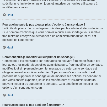
spécifier une limite de temps en jours et autoriser ou non les utilisateurs à
modifier leurs votes.
Haut
Pourquoi ne puis-je pas ajouter plus d’options à un sondage ?
La limite d’options d’un sondage est décidée par les administrateurs du forum.
Si le nombre d’options que vous pouvez ajouter à un sondage vous semble
trop restreint, essayez de demander à un administrateur du forum s’il est
possible de l’augmenter.
Haut
Comment puis-je modifier ou supprimer un sondage ?
Comme pour les messages, les sondages ne peuvent être modifiés que par
leur auteur, les modérateurs et les administrateurs. Pour modifier un sondage,
modifiez tout simplement le premier message du sujet car le sondage est
obligatoirement associé à ce dernier. Si personne n’a encore voté, il est
possible de supprimer le sondage ou de modifier ses options. Cependant, si
des votes ont été exprimés, seuls les modérateurs et les administrateurs
peuvent modifier ou supprimer le sondage. Cela empêche de modifier les
options d’un sondage en cours.
Haut
Pourquoi ne puis-je pas accéder à un forum ?