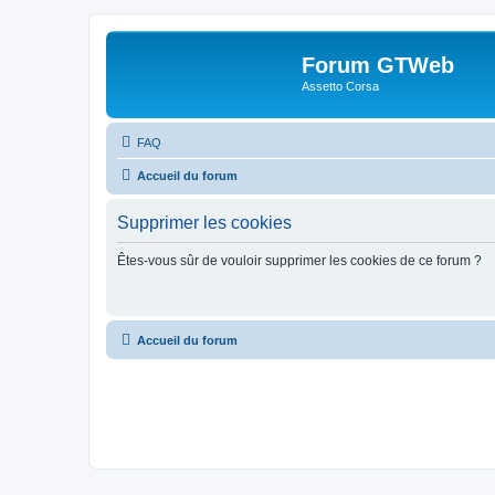
Forum GTWeb
Assetto Corsa
FAQ
Accueil du forum
Supprimer les cookies
Êtes-vous sûr de vouloir supprimer les cookies de ce forum ?
Accueil du forum