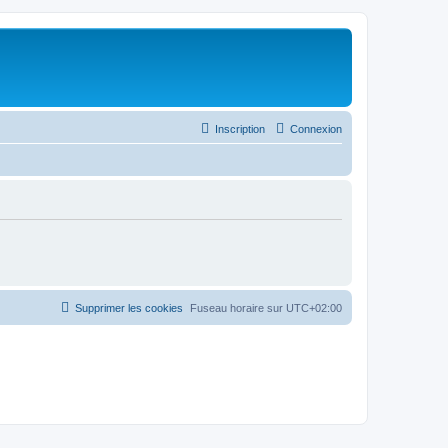
Inscription
Connexion
Supprimer les cookies
Fuseau horaire sur
UTC+02:00