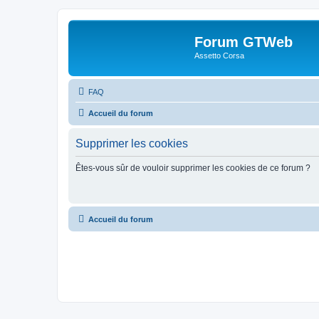
Forum GTWeb
Assetto Corsa
FAQ
Accueil du forum
Supprimer les cookies
Êtes-vous sûr de vouloir supprimer les cookies de ce forum ?
Accueil du forum