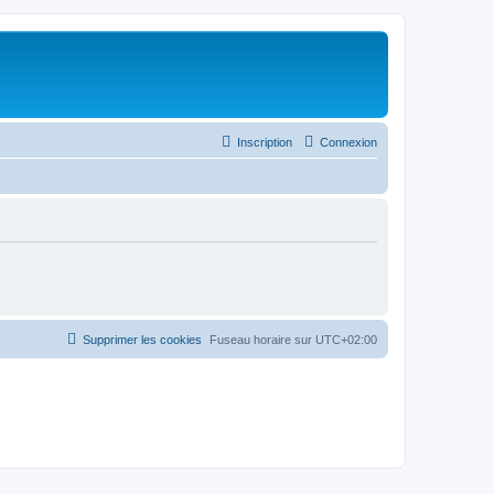
Inscription
Connexion
Supprimer les cookies
Fuseau horaire sur
UTC+02:00