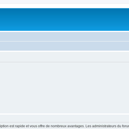
cription est rapide et vous offre de nombreux avantages. Les administrateurs du fo