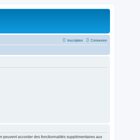
Inscription
Connexion
rum peuvent accorder des fonctionnalités supplémentaires aux