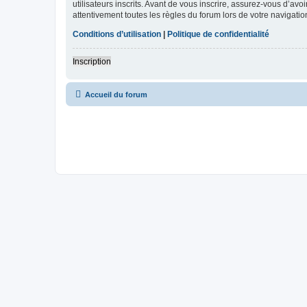
utilisateurs inscrits. Avant de vous inscrire, assurez-vous d’avo
attentivement toutes les règles du forum lors de votre navigatio
Conditions d’utilisation
|
Politique de confidentialité
Inscription
Accueil du forum