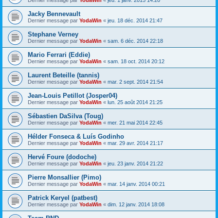
Dernier message par
YodaWin
«
jeu. 1 janv. 2015 14:20
Jacky Bennevault
Dernier message par
YodaWin
«
jeu. 18 déc. 2014 21:47
Stephane Verney
Dernier message par
YodaWin
«
sam. 6 déc. 2014 22:18
Mario Ferrari (Eddie)
Dernier message par
YodaWin
«
sam. 18 oct. 2014 20:12
Laurent Beteille (tannis)
Dernier message par
YodaWin
«
mar. 2 sept. 2014 21:54
Jean-Louis Petillot (Josper04)
Dernier message par
YodaWin
«
lun. 25 août 2014 21:25
Sébastien DaSilva (Toug)
Dernier message par
YodaWin
«
mer. 21 mai 2014 22:45
Hélder Fonseca & Luís Godinho
Dernier message par
YodaWin
«
mar. 29 avr. 2014 21:17
Hervé Foure (dodoche)
Dernier message par
YodaWin
«
jeu. 23 janv. 2014 21:22
Pierre Monsallier (Pimo)
Dernier message par
YodaWin
«
mar. 14 janv. 2014 00:21
Patrick Keryel (patbest)
Dernier message par
YodaWin
«
dim. 12 janv. 2014 18:08