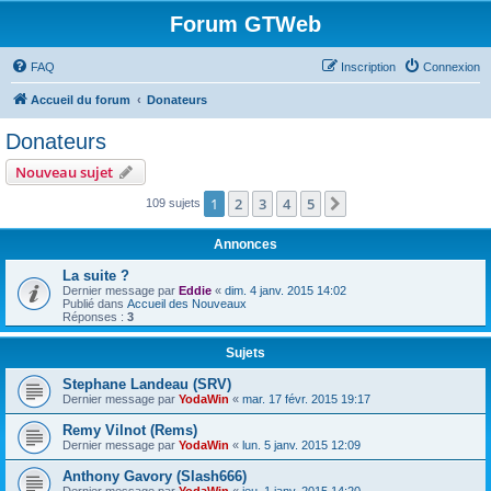
Forum GTWeb
FAQ
Inscription
Connexion
Accueil du forum
Donateurs
Donateurs
Nouveau sujet
1
2
3
4
5
Suivant
109 sujets
Annonces
La suite ?
Dernier message par
Eddie
«
dim. 4 janv. 2015 14:02
Publié dans
Accueil des Nouveaux
Réponses :
3
Sujets
Stephane Landeau (SRV)
Dernier message par
YodaWin
«
mar. 17 févr. 2015 19:17
Remy Vilnot (Rems)
Dernier message par
YodaWin
«
lun. 5 janv. 2015 12:09
Anthony Gavory (Slash666)