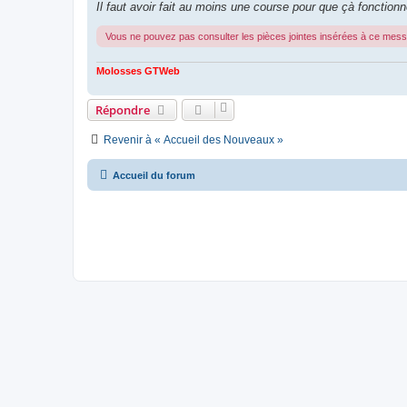
Il faut avoir fait au moins une course pour que çà fonctionn
Vous ne pouvez pas consulter les pièces jointes insérées à ce mes
Molosses GTWeb
Répondre
Revenir à « Accueil des Nouveaux »
Accueil du forum