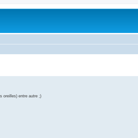
 oreilles) entre autre ;)