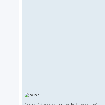
"Les avis, c'est comme les trous du cul. Tout le monde en a un"